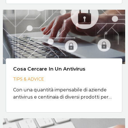
Cosa Cercare In Un Antivirus
TIPS & ADVICE
Con una quantità impensabile di aziende
antivirus e centinaia di diversi prodotti per…