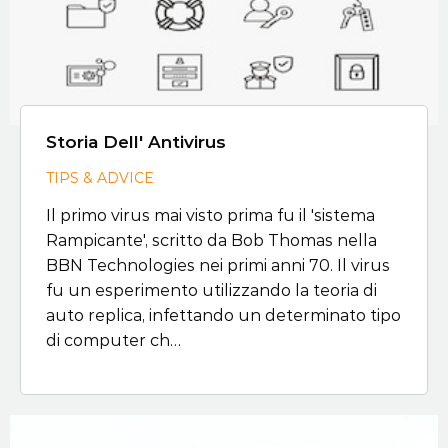
Storia Dell' Antivirus
TIPS & ADVICE
Il primo virus mai visto prima fu il 'sistema
Rampicante', scritto da Bob Thomas nella
BBN Technologies nei primi anni 70. Il virus
fu un esperimento utilizzando la teoria di
auto replica, infettando un determinato tipo
di computer ch…