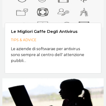
Le Migliori Gaffe Degli Antivirus
TIPS & ADVICE
Le aziende di softwarae per antivirus
sono sempre al centro dell' attenzione
pubbli…