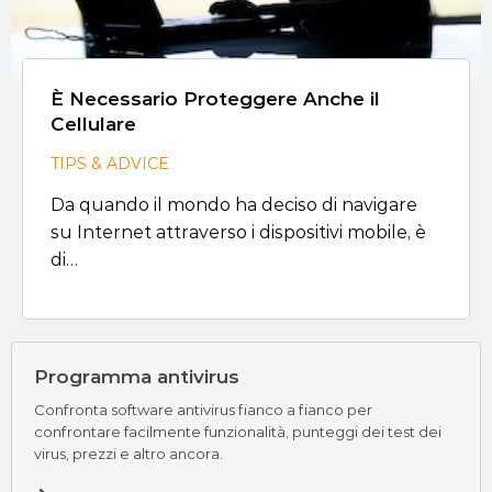
È Necessario Proteggere Anche il
Cellulare
TIPS & ADVICE
Da quando il mondo ha deciso di navigare
su Internet attraverso i dispositivi mobile, è
di…
Programma antivirus
Confronta software antivirus fianco a fianco per
confrontare facilmente funzionalità, punteggi dei test dei
virus, prezzi e altro ancora.