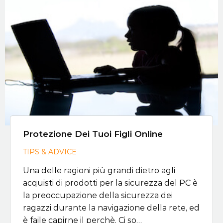
Protezione Dei Tuoi Figli Online
TIPS & ADVICE
Una delle ragioni più grandi dietro agli
acquisti di prodotti per la sicurezza del PC è
la preoccupazione della sicurezza dei
ragazzi durante la navigazione della rete, ed
è faile capirne il perchè. Ci so…