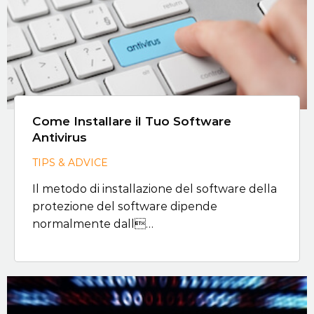
Come Installare il Tuo Software
Antivirus
TIPS & ADVICE
Il metodo di installazione del software della
protezione del software dipende
normalmente dall…