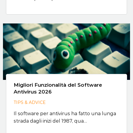
Migliori Funzionalità del Software
Antivirus 2026
TIPS & ADVICE
Il software per antivirus ha fatto una lunga
strada dagli inizi del 1987, qua…