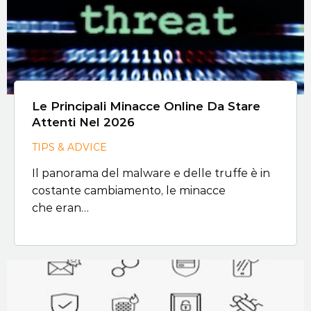
Le Principali Minacce Online Da Stare
Attenti Nel 2026
TIPS & ADVICE
Il panorama del malware e delle truffe è in
costante cambiamento, le minacce
che eran…