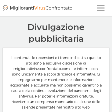
Divulgazione
pubblicitaria
I contenuti, le recensioni e i trend indicati su questo
sito sono a esclusiva discrezione di
migliorantivirusconfrontato.com. Le informazioni
sono unicamente a scopi di ricerca e informativi. Ci
impegniamo per mantenere le informazioni
aggiornate e accurate ma non possiamo garantirlo a
causa della continua evoluzione del panorama degli
antivirus. Per poter le informazioni gratuite,
riceviamo un compenso monetario da alcune delle
aziende presentate nel nostro sito web.