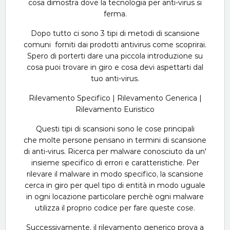
cosa dimostra dove la tecnologia per anti-virus si
ferma.
Dopo tutto ci sono 3 tipi di metodi di scansione
comuni forniti dai prodotti antivirus come scoprirai.
Spero di porterti dare una piccola introduzione su
cosa puoi trovare in giro e cosa devi aspettarti dal
tuo anti-virus.
Rilevamento Specifico | Rilevamento Generica |
Rilevamento Euristico
Questi tipi di scansioni sono le cose principali
che molte persone pensano in termini di scansione
di anti-virus. Ricerca per malware conosciuto da un'
insieme specifico di errori e caratteristiche. Per
rilevare il malware in modo specifico, la scansione
cerca in giro per quel tipo di entità in modo uguale
in ogni locazione particolare perchè ogni malware
utilizza il proprio codice per fare queste cose.
Successivamente, il rilevamento generico prova a