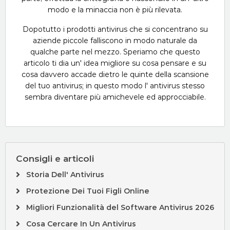
modo e la minaccia non è più rilevata.
Dopotutto i prodotti antivirus che si concentrano su
aziende piccole falliscono in modo naturale da
qualche parte nel mezzo. Speriamo che questo
articolo ti dia un' idea migliore su cosa pensare e su
cosa davvero accade dietro le quinte della scansione
del tuo antivirus; in questo modo l' antivirus stesso
sembra diventare più amichevele ed approcciabile.
Consigli e articoli
Storia Dell' Antivirus
Protezione Dei Tuoi Figli Online
Migliori Funzionalità del Software Antivirus 2026
Cosa Cercare In Un Antivirus