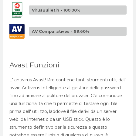
VirusBulletin - 100.00%
AV Comparatives - 99.60%
Avast Funzioni
L' antivirus Avast! Pro contiene tanti strumenti utili, dall'
ovvio Antivirus Intelligente al gestore delle password
fino ad arrivare al pulitore del browser. C'è comunque
una funzionalità che ti permette di testare ogni file
prima dell' utilizzo, laddove il file derivi da un server
web, da Internet o da un USB stick. Questo è lo
strumento definitivo per la sicurezza e questo
potrebbe essere l' inizio di qualcosa di nuovo, è