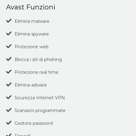
Avast Funzioni
Elimina malware
Elimina spyware
Protezione web
Blocca i siti di phishing
Protezione real time
Elimina adware
Sicurezza Internet VPN
Scansioni programmate
Gestore password
Firewall