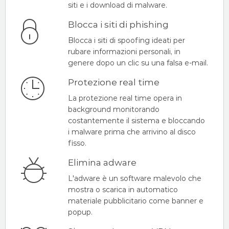
siti e i download di malware.
Blocca i siti di phishing
Blocca i siti di spoofing ideati per
rubare informazioni personali, in
genere dopo un clic su una falsa e-mail.
Protezione real time
La protezione real time opera in
background monitorando
costantemente il sistema e bloccando
i malware prima che arrivino al disco
fisso.
Elimina adware
L'adware è un software malevolo che
mostra o scarica in automatico
materiale pubblicitario come banner e
popup.