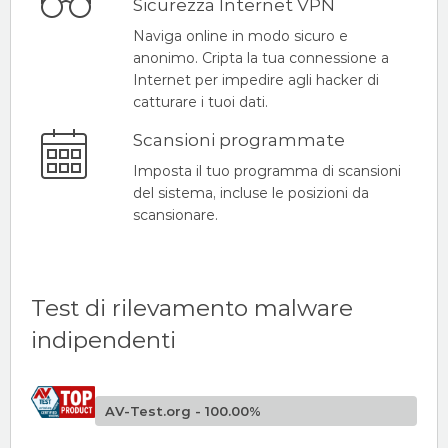
Sicurezza Internet VPN
Naviga online in modo sicuro e
anonimo. Cripta la tua connessione a
Internet per impedire agli hacker di
catturare i tuoi dati.
Scansioni programmate
Imposta il tuo programma di scansioni
del sistema, incluse le posizioni da
scansionare.
Test di rilevamento malware
indipendenti
AV-Test.org - 100.00%