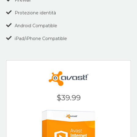
Protezione identità
Android Compatible
iPad/iPhone Compatible
$39.99