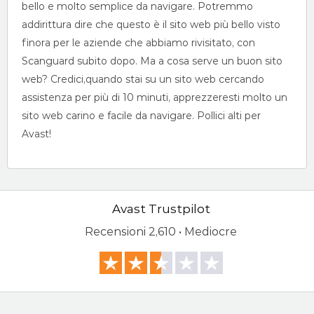
bello e molto semplice da navigare. Potremmo
addirittura dire che questo è il sito web più bello visto
finora per le aziende che abbiamo rivisitato, con
Scanguard subito dopo. Ma a cosa serve un buon sito
web? Credici,quando stai su un sito web cercando
assistenza per più di 10 minuti, apprezzeresti molto un
sito web carino e facile da navigare. Pollici alti per
Avast!
Avast Trustpilot
Recensioni
2,610 • Mediocre