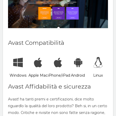
Avast Compatibilità
Windows
Apple Mac
iPhone/iPad
Android
Linux
Avast Affidabilità e sicurezza
Avast! ha tanti premi e certificazioni, dice molto
riguardlo la qualità del loro prodotto? Beh si, in un certo
modo. Critiche e rivisite non sono fatte senza ragione,