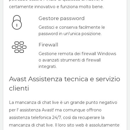
certamente innovativo e funziona molto bene.
Gestore password
Gestisci e conserva facilmente le
password in un'unica posizione.
Firewall
Gestione remota dei firewall Windows
o avanzati strumenti di firewall
integrati.
Avast Assistenza tecnica e servizio
clienti
La mancanza di chat live è un grande punto negativo
per l' assistenza Avast! ma comunque offrono
assistenza telefonica 24/7, così da recuperare la
mancanza di chat live. Il loro sito web è assolutamente