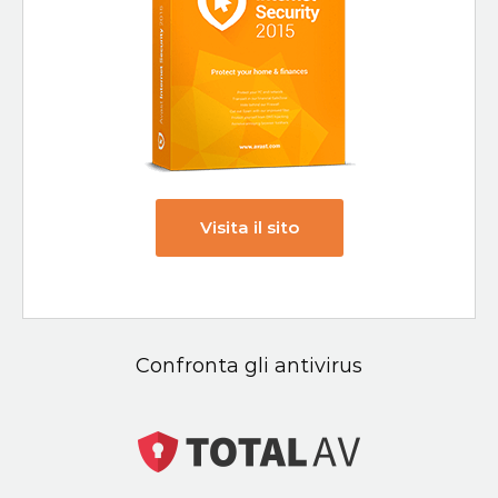
Visita il sito
Confronta gli antivirus