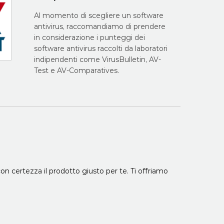
Al momento di scegliere un software
antivirus, raccomandiamo di prendere
in considerazione i punteggi dei
software antivirus raccolti da laboratori
indipendenti come VirusBulletin, AV-
Test e AV-Comparatives.
on certezza il prodotto giusto per te. Ti offriamo