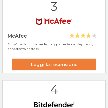
3
Visita Total AV Ora
McAfee
Anti-Virus di fiducia per la maggior parte dei dispositivi,
Caratteristiche principali
abbastanza costoso.
Assistenza clienti 24/7
100% Antivirus Gratuito
Leggi la recensione
ScanGuard Recensione
4
Visita ScanGuard Ora