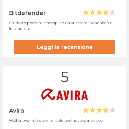
Bitdefender
Prodotto potente e semplice da utilizzare. Stracolmo di
Caratteristiche principali
funzionalità.
Assistenza clienti 24/7
100% Antivirus Gratuito
Leggi la recensione
McAfee Recensione
5
Visita McAfee Ora
Avira
Well known software, reliable and not too intrusive.
Caratteristiche principali