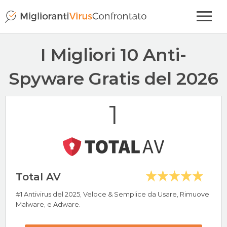
I Migliori 10 Anti-
Spyware Gratis del 2026
1
Total AV
#1 Antivirus del 2025, Veloce & Semplice da Usare, Rimuove
Malware, e Adware.