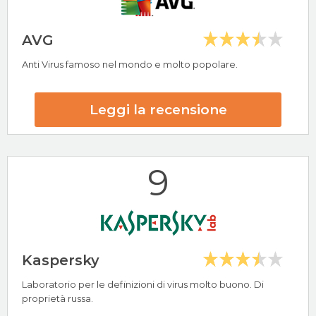
AVG
Anti Virus famoso nel mondo e molto popolare.
Caratteristiche principali
100% Antivirus Gratuito
Leggi la recensione
Noto fornitore di antivirus
Avast Recensione
9
Visita Avast Ora
Kaspersky
Laboratorio per le definizioni di virus molto buono. Di
proprietà russa.
Caratteristiche principali