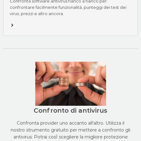
Visita Malwarebytes Ora
Confronta software antivirus fianco a fianco per
confrontare facilmente funzionalità, punteggi dei test dei
virus, prezzi e altro ancora.
Confronto di antivirus
Confronta provider uno accanto all'altro. Utilizza il
nostro strumento gratuito per mettere a confronto gli
antivirus. Potrai cosÏ scegliere la migliore protezione