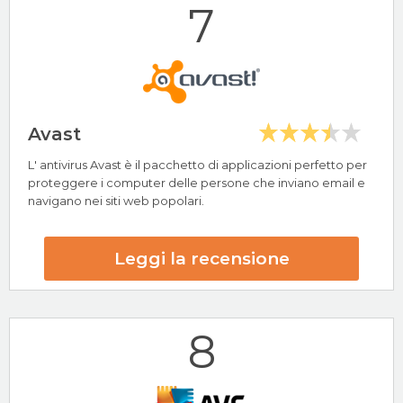
7
Visita Avira Ora
Avast
L' antivirus Avast è il pacchetto di applicazioni perfetto per
Caratteristiche principali
proteggere i computer delle persone che inviano email e
navigano nei siti web popolari.
Assistenza clienti 24/7
Marchio rinomato
Norton Recensione
Leggi la recensione
8
Visita Norton Ora