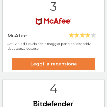
3
Visita Total AV Ora
McAfee
Anti-Virus di fiducia per la maggior parte dei dispositivi,
Caratteristiche principali
abbastanza costoso.
Assistenza clienti 24/7
100% Antivirus Gratuito
Leggi la recensione
ScanGuard Recensione
4
Visita ScanGuard Ora