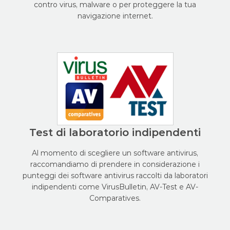
contro virus, malware o per proteggere la tua
navigazione internet.
Test di laboratorio indipendenti
Al momento di scegliere un software antivirus,
raccomandiamo di prendere in considerazione i
punteggi dei software antivirus raccolti da laboratori
indipendenti come VirusBulletin, AV-Test e AV-
Comparatives.